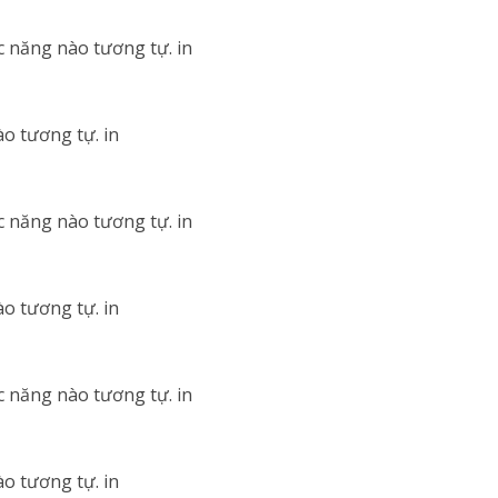
c năng nào tương tự. in
o tương tự. in
c năng nào tương tự. in
o tương tự. in
c năng nào tương tự. in
o tương tự. in