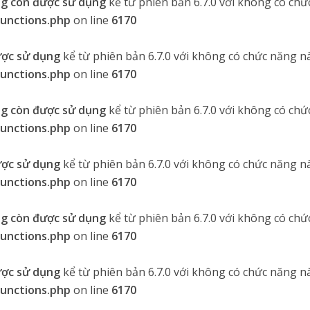
g còn được sử dụng
kể từ phiên bản 6.7.0 với không có chứ
functions.php
on line
6170
ược sử dụng
kể từ phiên bản 6.7.0 với không có chức năng nà
functions.php
on line
6170
g còn được sử dụng
kể từ phiên bản 6.7.0 với không có chứ
functions.php
on line
6170
ược sử dụng
kể từ phiên bản 6.7.0 với không có chức năng nà
functions.php
on line
6170
g còn được sử dụng
kể từ phiên bản 6.7.0 với không có chứ
functions.php
on line
6170
ược sử dụng
kể từ phiên bản 6.7.0 với không có chức năng nà
functions.php
on line
6170