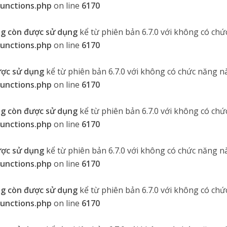
functions.php
on line
6170
g còn được sử dụng
kể từ phiên bản 6.7.0 với không có chứ
functions.php
on line
6170
ược sử dụng
kể từ phiên bản 6.7.0 với không có chức năng nà
functions.php
on line
6170
g còn được sử dụng
kể từ phiên bản 6.7.0 với không có chứ
functions.php
on line
6170
ược sử dụng
kể từ phiên bản 6.7.0 với không có chức năng nà
functions.php
on line
6170
g còn được sử dụng
kể từ phiên bản 6.7.0 với không có chứ
functions.php
on line
6170