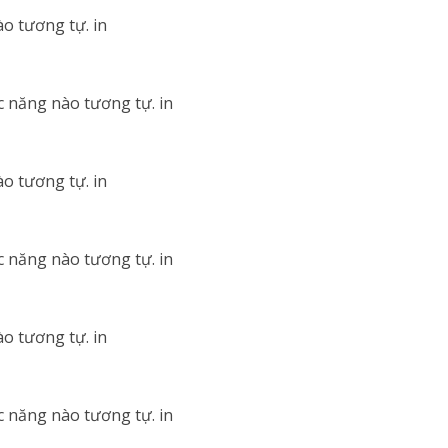
o tương tự. in
c năng nào tương tự. in
o tương tự. in
c năng nào tương tự. in
o tương tự. in
c năng nào tương tự. in