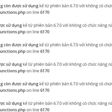
g còn được sử dụng
kể từ phiên bản 6.7.0 với không có chứ
functions.php
on line
6170
ược sử dụng
kể từ phiên bản 6.7.0 với không có chức năng nà
functions.php
on line
6170
g còn được sử dụng
kể từ phiên bản 6.7.0 với không có chứ
functions.php
on line
6170
ược sử dụng
kể từ phiên bản 6.7.0 với không có chức năng nà
functions.php
on line
6170
g còn được sử dụng
kể từ phiên bản 6.7.0 với không có chứ
functions.php
on line
6170
ược sử dụng
kể từ phiên bản 6.7.0 với không có chức năng nà
functions.php
on line
6170