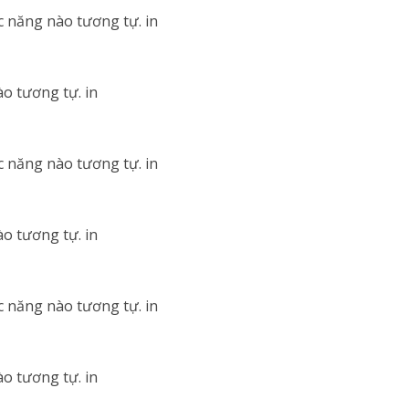
c năng nào tương tự. in
o tương tự. in
c năng nào tương tự. in
o tương tự. in
c năng nào tương tự. in
o tương tự. in