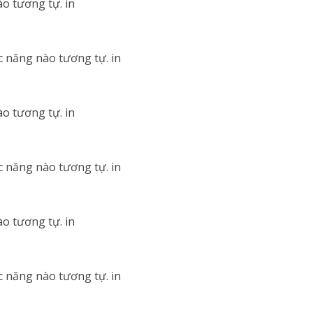
o tương tự. in
c năng nào tương tự. in
o tương tự. in
c năng nào tương tự. in
o tương tự. in
c năng nào tương tự. in