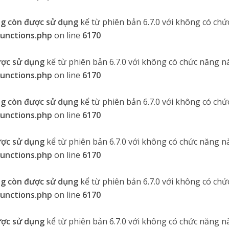
g còn được sử dụng
kể từ phiên bản 6.7.0 với không có chứ
functions.php
on line
6170
ược sử dụng
kể từ phiên bản 6.7.0 với không có chức năng nà
functions.php
on line
6170
g còn được sử dụng
kể từ phiên bản 6.7.0 với không có chứ
functions.php
on line
6170
ược sử dụng
kể từ phiên bản 6.7.0 với không có chức năng nà
functions.php
on line
6170
g còn được sử dụng
kể từ phiên bản 6.7.0 với không có chứ
functions.php
on line
6170
ược sử dụng
kể từ phiên bản 6.7.0 với không có chức năng nà