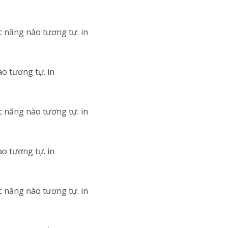
c năng nào tương tự. in
o tương tự. in
c năng nào tương tự. in
o tương tự. in
c năng nào tương tự. in