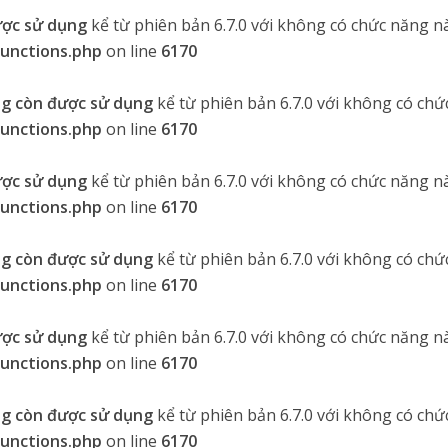
ược sử dụng
kể từ phiên bản 6.7.0 với không có chức năng nà
functions.php
on line
6170
g còn được sử dụng
kể từ phiên bản 6.7.0 với không có chứ
functions.php
on line
6170
ược sử dụng
kể từ phiên bản 6.7.0 với không có chức năng nà
functions.php
on line
6170
g còn được sử dụng
kể từ phiên bản 6.7.0 với không có chứ
functions.php
on line
6170
ược sử dụng
kể từ phiên bản 6.7.0 với không có chức năng nà
functions.php
on line
6170
g còn được sử dụng
kể từ phiên bản 6.7.0 với không có chứ
functions.php
on line
6170