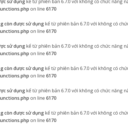
ược sử dụng
kể từ phiên bản 6.7.0 với không có chức năng nà
functions.php
on line
6170
g còn được sử dụng
kể từ phiên bản 6.7.0 với không có chứ
functions.php
on line
6170
ược sử dụng
kể từ phiên bản 6.7.0 với không có chức năng nà
functions.php
on line
6170
g còn được sử dụng
kể từ phiên bản 6.7.0 với không có chứ
functions.php
on line
6170
ược sử dụng
kể từ phiên bản 6.7.0 với không có chức năng nà
functions.php
on line
6170
g còn được sử dụng
kể từ phiên bản 6.7.0 với không có chứ
functions.php
on line
6170